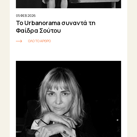
05 ΦΕΒ 2026
Το Urbanorama συναντά τη
Φαίδρα Σούτου
ΟΛΟ ΤΟ ΑΡΘΡΟ