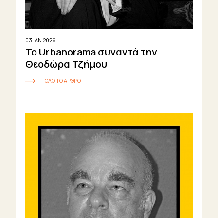
03 ΙΑΝ 2026
Το Urbanorama συναντά την
Θεοδώρα Τζήμου
ΟΛΟ ΤΟ ΑΡΘΡΟ