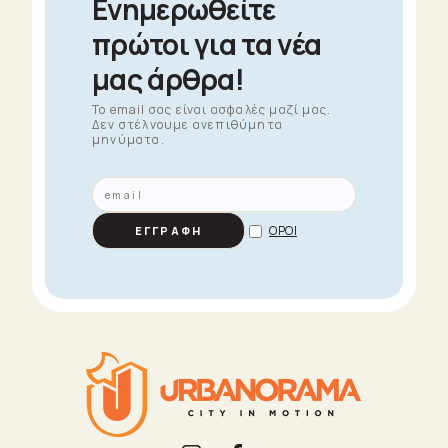
Ενημερωθείτε
πρώτοι για τα νέα
μας άρθρα!
To email σας είναι ασφαλές μαζί μας.
Δεν στέλνουμε ανεπιθύμητα
μηνύματα.
ΟΡΟΙ
ΕΓΓΡΑΦΗ