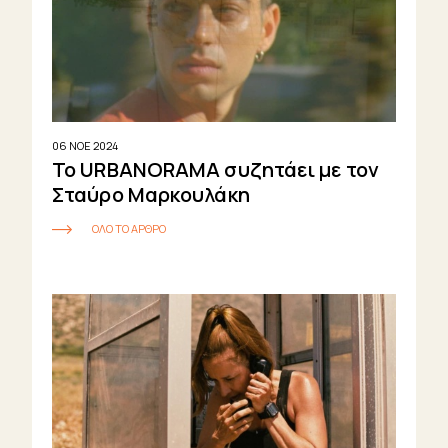
06 ΝΟΕ 2024
Το URBANORAMA συζητάει με τον
Σταύρο Μαρκουλάκη
ΟΛΟ ΤΟ ΑΡΘΡΟ