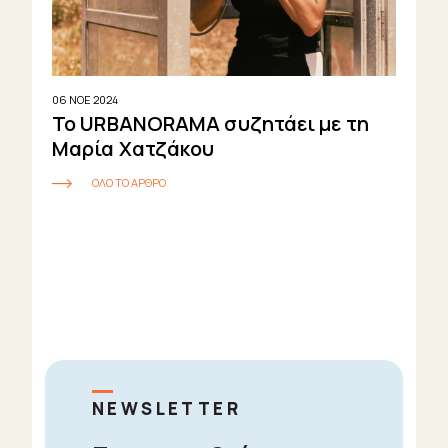
06 ΝΟΕ 2024
Το URBANORAMA συζητάει με τη
Μαρία Χατζάκου
ΟΛΟ ΤΟ ΑΡΘΡΟ
NEWSLETTER