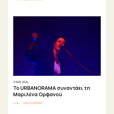
11 ΝΟΕ 2024
Το URBANORAMA συναντάει τη
Μαριλένα Ορφανού
ΟΛΟ ΤΟ ΑΡΘΡΟ