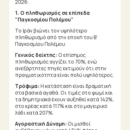
2026:
1. Ο πληθωρισμός σε επίπεδα
"Παγκοσμίου Πολέμου"
Το Ιράν βιώνει τον υψηλότερο
πληθωρισμό από την εποχή του Β'
Παγκοσμίου Πολέμου.
Γενικός δείκτης:
Ο επίσημος
πληθωρισμός αγγίζει το 70%, ενώ
ανεξάρτητες πηγές εκτιμούν ότι στην
πραγματικότητα είναι πολύ υψηλότερος.
Τρόφιμα:
Η κατάσταση είναι δραματική
στα βασικά αγαθά. Οι τιμές στο ψωμί και
τα δημητριακά έχουν αυξηθεί κατά 142%,
στο κρέας κατά 117% και στο μαγειρικό
λάδι κατά 207%.
Αγοραστική Δύναμη:
Οι μισθοί