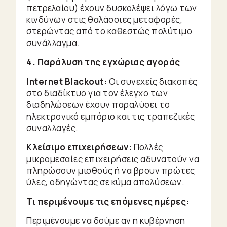
πετρελαίου) έχουν δυσκολέψει λόγω των
κινδύνων στις θαλάσσιες μεταφορές,
στερώντας από το καθεστώς πολύτιμο
συνάλλαγμα.
4. Παράλυση της εγχώριας αγοράς
Internet Blackout:
Οι συνεχείς διακοπές
στο διαδίκτυο για τον έλεγχο των
διαδηλώσεων έχουν παραλύσει το
ηλεκτρονικό εμπόριο και τις τραπεζικές
συναλλαγές.
Κλείσιμο επιχειρήσεων:
Πολλές
μικρομεσαίες επιχειρήσεις αδυνατούν να
πληρώσουν μισθούς ή να βρουν πρώτες
ύλες, οδηγώντας σε κύμα απολύσεων.
Τι περιμένουμε τις επόμενες ημέρες:
Περιμένουμε να δούμε αν η κυβέρνηση