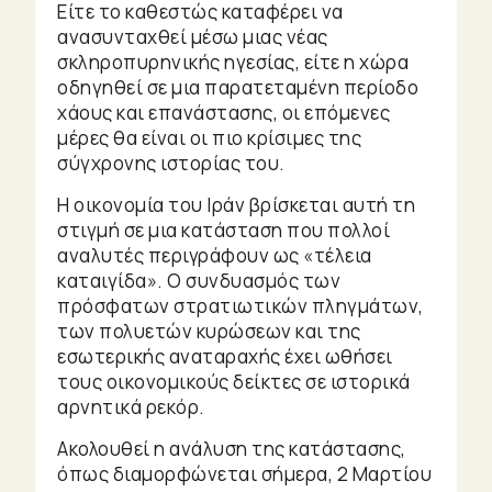
Είτε το καθεστώς καταφέρει να
ανασυνταχθεί μέσω μιας νέας
σκληροπυρηνικής ηγεσίας, είτε η χώρα
οδηγηθεί σε μια παρατεταμένη περίοδο
χάους και επανάστασης, οι επόμενες
μέρες θα είναι οι πιο κρίσιμες της
σύγχρονης ιστορίας του.
Η οικονομία του Ιράν βρίσκεται αυτή τη
στιγμή σε μια κατάσταση που πολλοί
αναλυτές περιγράφουν ως «τέλεια
καταιγίδα». Ο συνδυασμός των
πρόσφατων στρατιωτικών πληγμάτων,
των πολυετών κυρώσεων και της
εσωτερικής αναταραχής έχει ωθήσει
τους οικονομικούς δείκτες σε ιστορικά
αρνητικά ρεκόρ.
Ακολουθεί η ανάλυση της κατάστασης,
όπως διαμορφώνεται σήμερα, 2 Μαρτίου