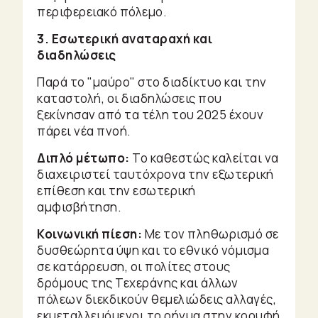
περιφερειακό πόλεμο.
3. Εσωτερική αναταραχή και
διαδηλώσεις
Παρά το "μαύρο" στο διαδίκτυο και την
καταστολή, οι διαδηλώσεις που
ξεκίνησαν από τα τέλη του 2025 έχουν
πάρει νέα πνοή.
Διπλό μέτωπο:
Το καθεστώς καλείται να
διαχειριστεί ταυτόχρονα την εξωτερική
επίθεση και την εσωτερική
αμφισβήτηση.
Κοινωνική πίεση:
Με τον πληθωρισμό σε
δυσθεώρητα ύψη και το εθνικό νόμισμα
σε κατάρρευση, οι πολίτες στους
δρόμους της Τεχεράνης και άλλων
πόλεων διεκδικούν θεμελιώδεις αλλαγές,
εκμεταλλευόμενοι το ρήγμα στην κορυφή