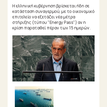
Η ελληνική κυβέρνηση βρίσκεται ήδη σε
κατάσταση συναγερμού, με το οικονομικό
επιτελείο να εξετάζει νέα μέτρα
στήριξης (τύπου "Energy Pass") αν η
κρίση παραταθεί πέραν των 15 ημερών.