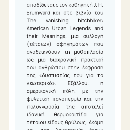
αποδίδεται στον καθηγητή J. H.
Brumward και στο βιβλίο του
The vanishing hitchhiker:
American Urban Legends and
their Meanings, μια συλλογή
(τέτοιων) αφηγημάτων που
αναδεικνύουν τη μυθοπλασία
ως μια διαχρονική πρακτική
του ανθρώπου στην έκφραση
της «δυσπιστίας του για το
νεωτερικό». Εξάλλου, η
αμερικανική πόλη, με την
φυλετική πανσπερμία και την
πολυγλωσσία της αποτελεί
ιδανική θερμοκοιτίδα για
τέτοιου είδους θρύλους. Ακόμη