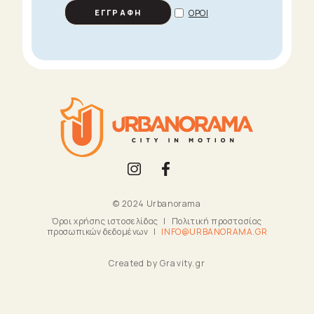
ΟΡΟΙ
ΕΓΓΡΑΦΗ
© 2024 Urbanorama
Όροι χρήσης ιστοσελίδας
Πολιτική προστασίας
προσωπικών δεδομένων
INFO@URBANORAMA.GR
Created by Gravity.gr