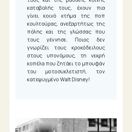
καταβολής τους, έχουν πια
γίνει κοινό κτήμα της ποπ
κουλτούρας, ανεξαρτήτως της
πόλης και της γλώσσας που
τους γέννησε. Ποιος δεν
γνωρίζει τους κροκόδειλους
στους υπονόμους, τη νεκρή
κοπέλα που ζητάει το μπουφάν
του μοτοσυκλετιστή, τον
κατεψυγμένο Walt Disney!