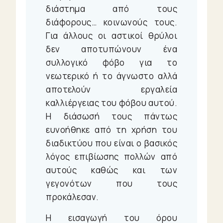
διάστημα από τους
διάφορους… κοινωνούς τους.
Για άλλους οι αστικοί θρύλοι
δεν αποτυπώνουν ένα
συλλογικό φόβο για το
νεωτερικό ή το άγνωστο αλλά
αποτελούν εργαλεία
καλλιέργειας του φόβου αυτού.
Η διάσωσή τους πάντως
ευνοήθηκε από τη χρήση του
διαδικτύου που είναι ο βασικός
λόγος επιβίωσης πολλών από
αυτούς καθώς και των
γεγονότων που τους
προκάλεσαν.
Η εισαγωγή του όρου