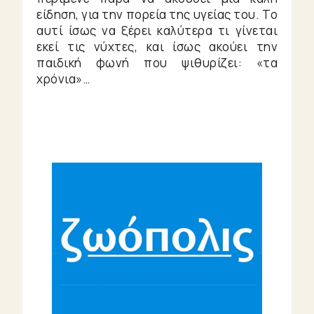
είδηση, για την πορεία της υγείας του. Το
αυτί ίσως να ξέρει καλύτερα τι γίνεται
εκεί τις νύχτες, και ίσως ακούει την
παιδική φωνή που ψιθυρίζει: «τα
χρόνια»…