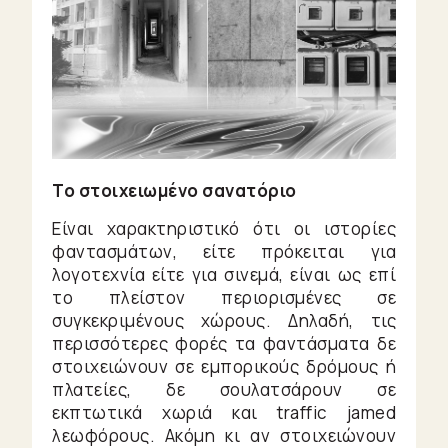
Το στοιχειωμένο σανατόριο
Είναι χαρακτηριστικό ότι οι ιστορίες
φαντασμάτων, είτε πρόκειται για
λογοτεχνία είτε για σινεμά, είναι ως επί
το πλείστον περιορισμένες σε
συγκεκριμένους χώρους. Δηλαδή, τις
περισσότερες φορές τα φαντάσματα δε
στοιχειώνουν σε εμπορικούς δρόμους ή
πλατείες, δε σουλατσάρουν σε
εκπτωτικά χωριά και traffic jamed
λεωφόρους. Ακόμη κι αν στοιχειώνουν