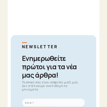
NEWSLETTER
Ενημερωθείτε
πρώτοι για τα νέα
μας άρθρα!
To email σας είναι ασφαλές μαζί μας.
Δεν στέλνουμε ανεπιθύμητα
μηνύματα.