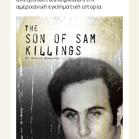
αμερικανική εγκληματική ιστορία.