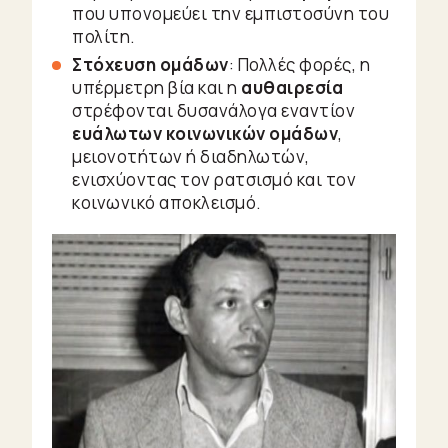
που υπονομεύει την εμπιστοσύνη του
πολίτη.
Στόχευση ομάδων
: Πολλές φορές, η
υπέρμετρη βία και η
αυθαιρεσία
στρέφονται δυσανάλογα εναντίον
ευάλωτων κοινωνικών ομάδων
,
μειονοτήτων ή διαδηλωτών,
ενισχύοντας τον ρατσισμό και τον
κοινωνικό αποκλεισμό.