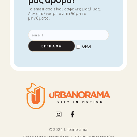
To email σας είναι ασφαλές μαζί μας.
Δεν στέλνουμε ανεπιθύμητα
μηνύματα.
ΟΡΟΙ
ΕΓΓΡΑΦΗ
© 2024 Urbanorama