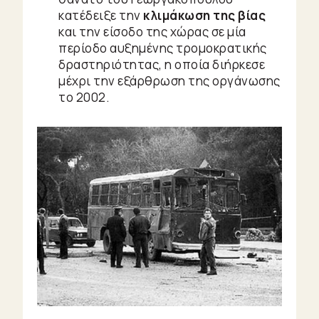
κατέδειξε την
κλιμάκωση της βίας
και την είσοδο της χώρας σε μία
περίοδο αυξημένης τρομοκρατικής
δραστηριότητας, η οποία διήρκεσε
μέχρι την εξάρθρωση της οργάνωσης
το 2002.