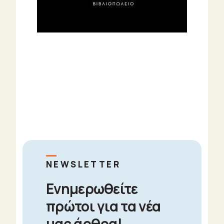
NEWSLETTER
Ενημερωθείτε
πρώτοι για τα νέα
μας άρθρα!