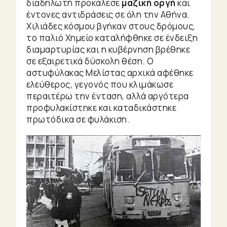
διαδηλωτή προκάλεσε
μαζική οργή
και
έντονες αντιδράσεις σε όλη την Αθήνα.
Χιλιάδες κόσμου βγήκαν στους δρόμους,
το παλιό Χημείο καταλήφθηκε σε ένδειξη
διαμαρτυρίας και η κυβέρνηση βρέθηκε
σε εξαιρετικά δύσκολη θέση. Ο
αστυφύλακας Μελίστας αρχικά αφέθηκε
ελεύθερος, γεγονός που κλιμάκωσε
περαιτέρω την ένταση, αλλά αργότερα
προφυλακίστηκε και καταδικάστηκε
πρωτόδικα σε φυλάκιση.